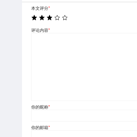
本文评分
*
评论内容
*
你的昵称
*
你的邮箱
*