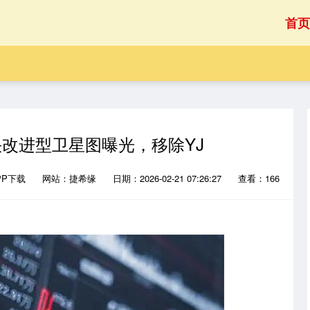
首页
快改进型卫星图曝光，移除YJ
PP下载
网站：捷希缘
日期：2026-02-21 07:26:27
查看：166