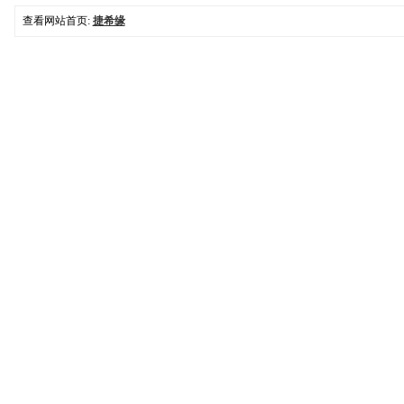
查看网站首页:
捷希缘