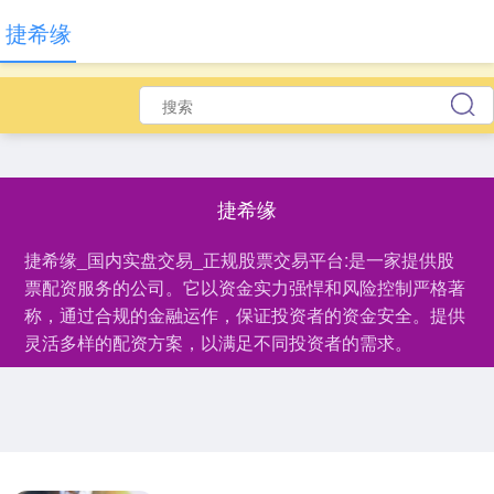
捷希缘
捷希缘
捷希缘_国内实盘交易_正规股票交易平台:是一家提供股
票配资服务的公司。它以资金实力强悍和风险控制严格著
称，通过合规的金融运作，保证投资者的资金安全。提供
灵活多样的配资方案，以满足不同投资者的需求。