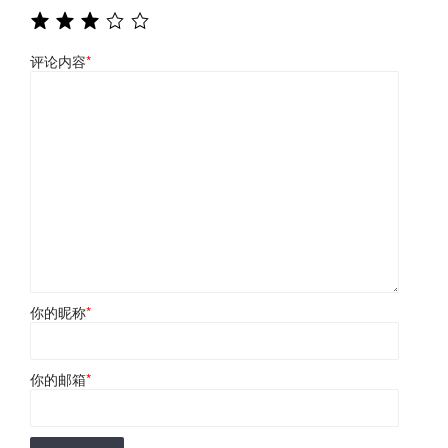
评论内容
*
你的昵称
*
你的邮箱
*