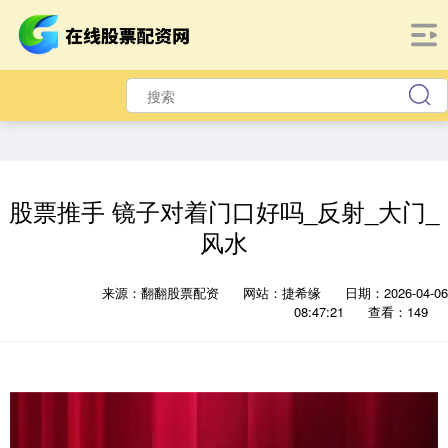
股票推手 镜子对着门口好吗_反射_大门_
风水
来源：翻翻股票配资
网站：捷希缘
日期：2026-04-06
08:47:21
查看：149