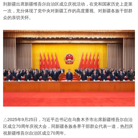
到新疆出席新疆维吾尔自治区成立庆祝活动，在党和国家历史上是第
一次，充分体现了党中央对新疆工作的高度重视、对新疆各族干部群
众的亲切关怀。
△2025年9月25日，习近平总书记在乌鲁木齐市出席新疆维吾尔自治
区成立70周年庆祝大会，同新疆各族各界干部群众代表一道，热烈庆
祝新疆维吾尔自治区成立70周年。