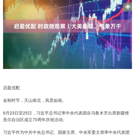
启盈优配
金秋时节，天山南北，风景如画。
9月23日至25日，习近平总书记率中央代表团在乌鲁木齐出席新疆维
吾尔自治区成立70周年庆祝活动。
习近平作为中共中央总书记、国家主席、中央军委主席率中央代表团