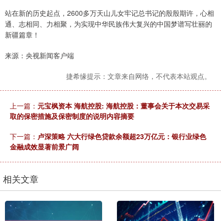
站在新的历史起点，2600多万天山儿女牢记总书记的殷殷期许，心相
通、志相同、力相聚，为实现中华民族伟大复兴的中国梦谱写壮丽的
新疆篇章！
来源：央视新闻客户端
捷希缘提示：文章来自网络，不代表本站观点。
上一篇：
元宝枫资本 海航控股: 海航控股：董事会关于本次交易采
取的保密措施及保密制度的说明内容摘要
下一篇：
卢深策略 六大行绿色贷款余额超23万亿元：银行业绿色
金融成效显著前景广阔
相关文章