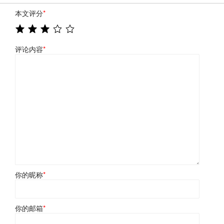
本文评分
*
评论内容
*
你的昵称
*
你的邮箱
*