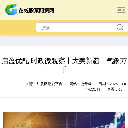
启盈优配 时政微观察丨大美新疆，气象万
千
来源：红股网配资平台
网站：捷希缘
日期：2025-10-01
14:53:19
查看：85