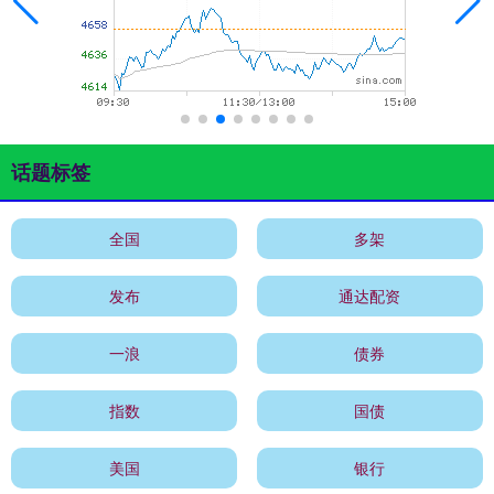
话题标签
全国
多架
发布
通达配资
一浪
债券
指数
国债
美国
银行