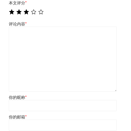
本文评分
*
评论内容
*
你的昵称
*
你的邮箱
*