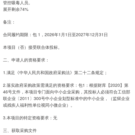
管控吸毒人员。
展开剩余74%
备注：
合同履约期限：包 1，2026年1月1日至2027年12月31日
本项目（否）接受联合体投标。
二、申请人的资格要求：
1.满足《中华人民共和国政府采购法》第二十二条规定；
2.落实政府采购政策需满足的资格要求：包1：根据财库【2020】第
46号文件，本项目专门面向中小企业采购，其投标人必须符合工信部
联企业〔2011〕300号中小企业划型标准中的中小企业，（监狱企业
或残疾人福利性单位视同小微企业）。
3.本项目的特定资格要求：无
三、获取采购文件