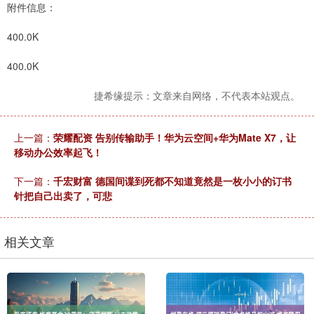
附件信息：
400.0K
400.0K
捷希缘提示：文章来自网络，不代表本站观点。
上一篇：
荣耀配资 告别传输助手！华为云空间+华为Mate X7，让
移动办公效率起飞！
下一篇：
千宏财富 德国间谍到死都不知道竟然是一枚小小的订书
针把自己出卖了，可悲
相关文章