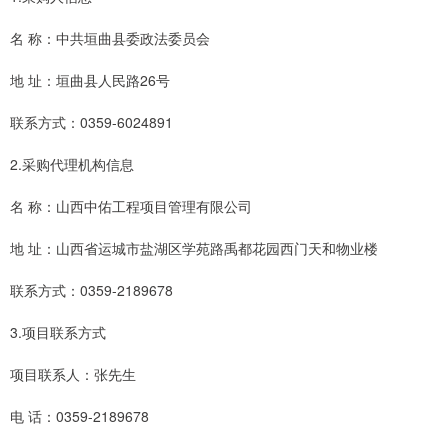
名 称：中共垣曲县委政法委员会
地 址：垣曲县人民路26号
联系方式：0359-6024891
2.采购代理机构信息
名 称：山西中佑工程项目管理有限公司
地 址：山西省运城市盐湖区学苑路禹都花园西门天和物业楼
联系方式：0359-2189678
3.项目联系方式
项目联系人：张先生
电 话：0359-2189678