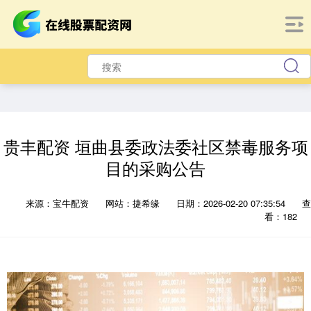
贵丰配资 垣曲县委政法委社区禁毒服务项
目的采购公告
来源：宝牛配资
网站：捷希缘
日期：2026-02-20 07:35:54
查
看：182