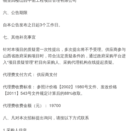
物业四楼山西中佑工程项目管理有限公司
六、公告期限
自本公告发布之日起3个工作日。
七、其他补充事宜
针对本项目的质疑需一次性提出，多次提出将不予受理。供应商参与
山西省政府采购项目时，符合法定质疑条件的，通过政府采购平台进
入“项目质疑管理”栏目向采购人、采购代理机构在线提起质疑。
代理费支付方式： 供应商支付
代理费收费标准： 参照计价格【2002】1980号文件、发改价格
【2011】543号文件规定计算后的88%收取。
代理费收费金额（元）： 19700
八、凡对本次招标提出询问，请按以下方式联系
1.采购人信息