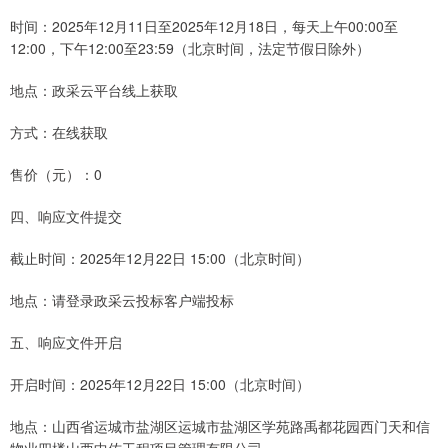
时间：2025年12月11日至2025年12月18日，每天上午00:00至
12:00，下午12:00至23:59（北京时间，法定节假日除外）
地点：政采云平台线上获取
方式：在线获取
售价（元）：0
四、响应文件提交
截止时间：2025年12月22日 15:00（北京时间）
地点：请登录政采云投标客户端投标
五、响应文件开启
开启时间：2025年12月22日 15:00（北京时间）
地点：山西省运城市盐湖区运城市盐湖区学苑路禹都花园西门天和信