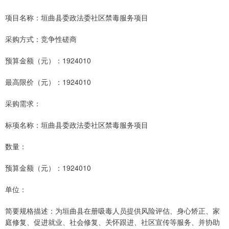
项目名称：垣曲县委政法委社区禁毒服务项目
采购方式：竞争性磋商
预算金额（元）：1924010
最高限价（元）：1924010
采购需求：
标项名称：垣曲县委政法委社区禁毒服务项目
数量：
预算金额（元）：1924010
单位：
简要规格描述：为垣曲县在册吸毒人员提供风险评估、身心矫正、家
庭修复、促进就业、社会修复、关怀跟进、社区宣传等服务、并协助