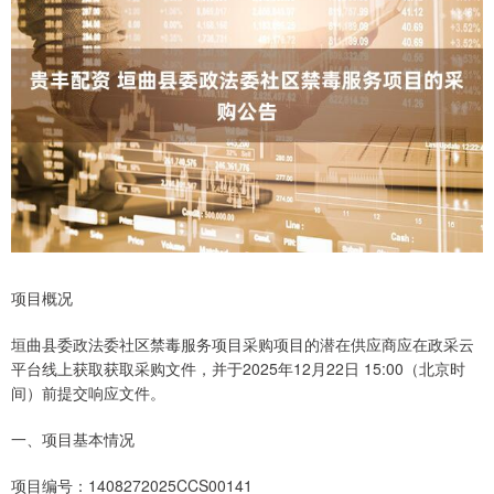
项目概况
垣曲县委政法委社区禁毒服务项目采购项目的潜在供应商应在政采云
平台线上获取获取采购文件，并于2025年12月22日 15:00（北京时
间）前提交响应文件。
一、项目基本情况
项目编号：1408272025CCS00141