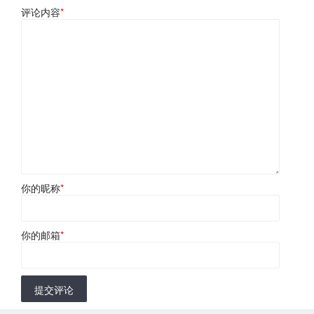
评论内容
*
你的昵称
*
你的邮箱
*
提交评论