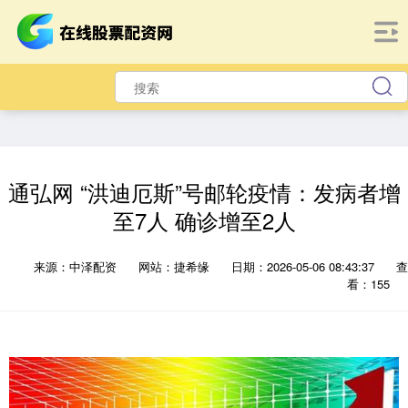
通弘网 “洪迪厄斯”号邮轮疫情：发病者增
至7人 确诊增至2人
来源：中泽配资
网站：捷希缘
日期：2026-05-06 08:43:37
查
看：155