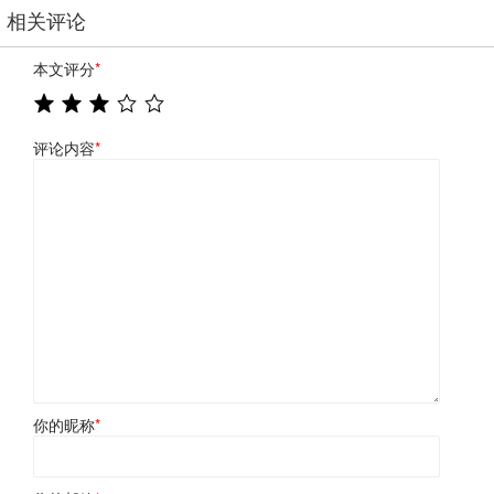
相关评论
本文评分
*
评论内容
*
你的昵称
*