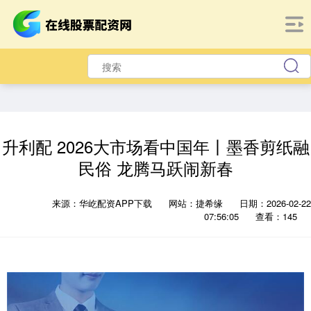
升利配 2026大市场看中国年丨墨香剪纸融
民俗 龙腾马跃闹新春
来源：华屹配资APP下载
网站：捷希缘
日期：2026-02-22
07:56:05
查看：145