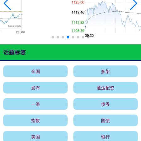
话题标签
全国
多架
发布
通达配资
一浪
债券
指数
国债
美国
银行