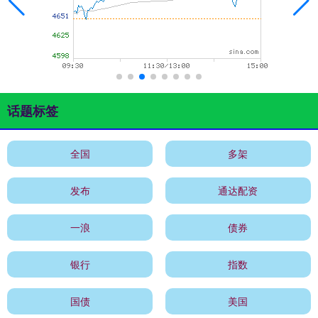
话题标签
全国
多架
发布
通达配资
一浪
债券
银行
指数
国债
美国