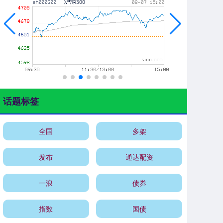
话题标签
全国
多架
发布
通达配资
一浪
债券
指数
国债