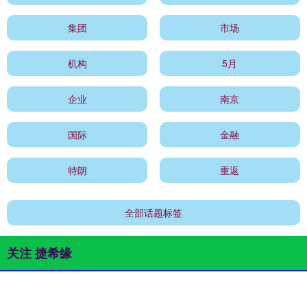
集团
市场
机构
5月
企业
南京
国际
金融
特朗
重返
全部话题标签
关注 捷希缘