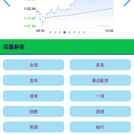
话题标签
全国
多架
发布
通达配资
债券
一浪
指数
国债
美国
银行