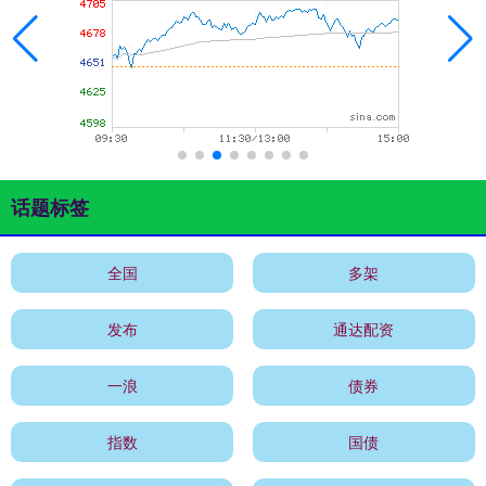
话题标签
全国
多架
发布
通达配资
一浪
债券
指数
国债