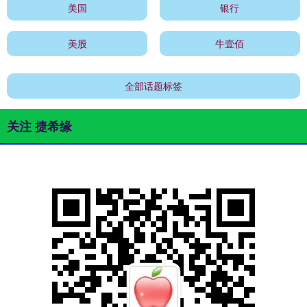
美国
银行
美股
牛壹佰
全部话题标签
关注 捷希缘