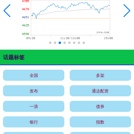
话题标签
全国
多架
发布
通达配资
一浪
债券
银行
指数